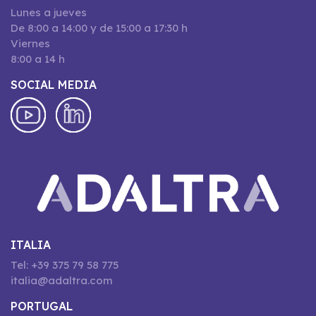
Lunes a jueves
De 8:00 a 14:00 y de 15:00 a 17:30 h
Viernes
8:00 a 14 h
SOCIAL MEDIA
ITALIA
Tel: +39 375 79 58 775
italia@adaltra.com
PORTUGAL