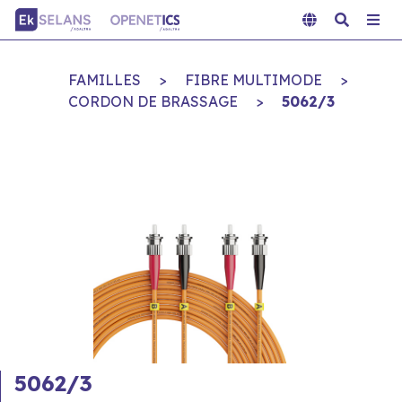
FAMILLES
>
FIBRE MULTIMODE
>
CORDON DE BRASSAGE
>
5062/3
5062/3