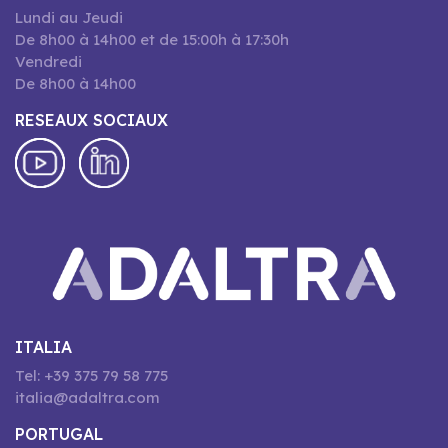
Lundi au Jeudi
De 8h00 à 14h00 et de 15:00h à 17:30h
Vendredi
De 8h00 à 14h00
RESEAUX SOCIAUX
ITALIA
Tel: +39 375 79 58 775
italia@adaltra.com
PORTUGAL