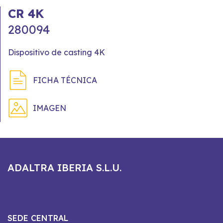
CR 4K
280094
Dispositivo de casting 4K
FICHA TÉCNICA
IMAGEN
ADALTRA IBERIA S.L.U.
SEDE CENTRAL