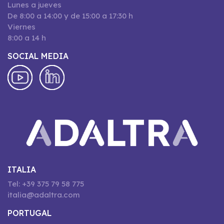
Lunes a jueves
De 8:00 a 14:00 y de 15:00 a 17:30 h
Viernes
8:00 a 14 h
SOCIAL MEDIA
ITALIA
Tel: +39 375 79 58 775
italia@adaltra.com
PORTUGAL