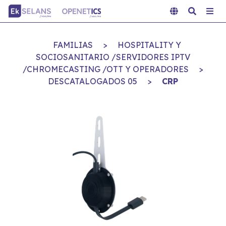
FAMILIAS
>
HOSPITALITY Y
SOCIOSANITARIO /SERVIDORES IPTV
/CHROMECASTING /OTT Y OPERADORES
>
DESCATALOGADOS 05
>
CRP