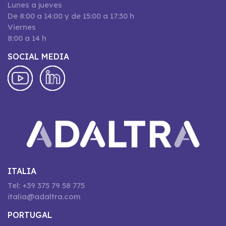
Lunes a jueves
De 8:00 a 14:00 y de 15:00 a 17:30 h
Viernes
8:00 a 14 h
SOCIAL MEDIA
ITALIA
Tel: +39 375 79 58 775
italia@adaltra.com
PORTUGAL