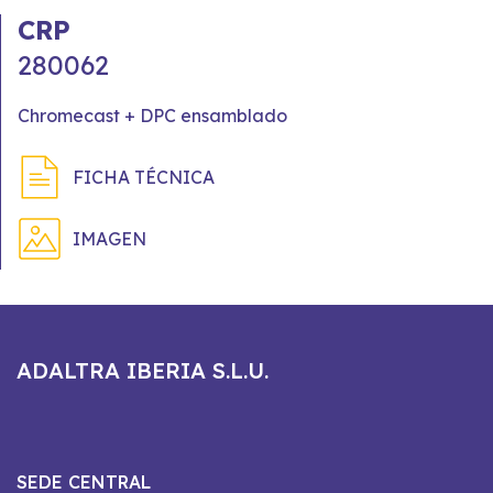
CRP
280062
Chromecast + DPC ensamblado
FICHA TÉCNICA
IMAGEN
ADALTRA IBERIA S.L.U.
SEDE CENTRAL