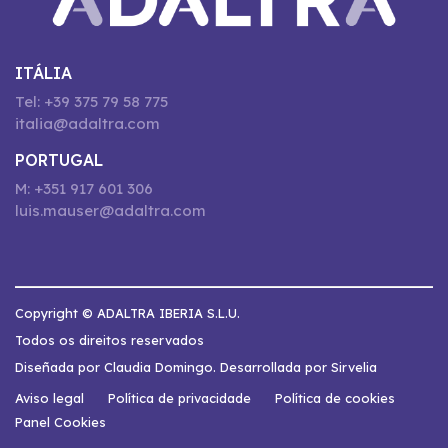
ITÁLIA
Tel: +39 375 79 58 775
italia@adaltra.com
PORTUGAL
M: +351 917 601 306
luis.mauser@adaltra.com
Copyright © ADALTRA IBERIA S.L.U.
Todos os direitos reservados
Diseñada por Claudia Domingo. Desarrollada por Sirvelia
Aviso legal
Política de privacidade
Política de cookies
Panel Cookies