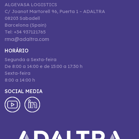
ALGEVASA LOGISTICS
C/ Joanot Martorell 96, Puerta 1 – ADALTRA
08203 Sabadell
Barcelona (Spain)
Tel: +34 937121765
rma@adaltra.com
HORÁRIO
Segunda a Sexta-feira
De 8:00 a 14:00 e de 15:00 a 17:30 h
Sexta-feira
8:00 a 14:00 h
SOCIAL MEDIA