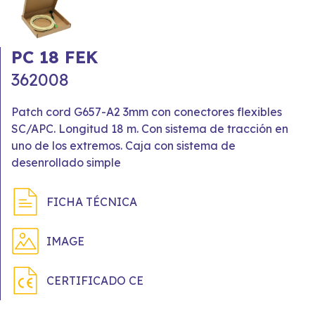
PC 18 FEK
362008
Patch cord G657-A2 3mm con conectores flexibles
SC/APC. Longitud 18 m. Con sistema de tracción en
uno de los extremos. Caja con sistema de
desenrollado simple
FICHA TÉCNICA
IMAGE
CERTIFICADO CE