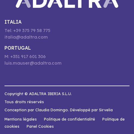
ITALIA
Tel: +39 375 79 58 775
italia@adaltra.com
PORTUGAL
M: +351 917 601 306
luis.mauser@adaltra.com
Copyright © ADALTRA IBERIA S.L.U.
Tous droits réservés
Conception par Claudia Domingo. Développé par Sirvelia
Mentions légales
Politique de confidentialité
Politique de
cookies
Panel Cookies