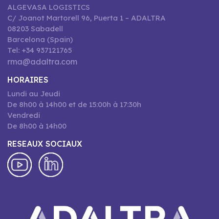
ALGEVASA LOGISTICS
C/ Joanot Martorell 96, Puerta 1 – ADALTRA
08203 Sabadell
Barcelona (Spain)
Tel: +34 937121765
rma@adaltra.com
HORAIRES
Lundi au Jeudi
De 8h00 à 14h00 et de 15:00h à 17:30h
Vendredi
De 8h00 à 14h00
RESEAUX SOCIAUX