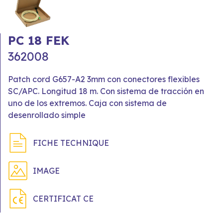
PC 18 FEK
362008
Patch cord G657-A2 3mm con conectores flexibles
SC/APC. Longitud 18 m. Con sistema de tracción en
uno de los extremos. Caja con sistema de
desenrollado simple
FICHE TECHNIQUE
IMAGE
CERTIFICAT CE