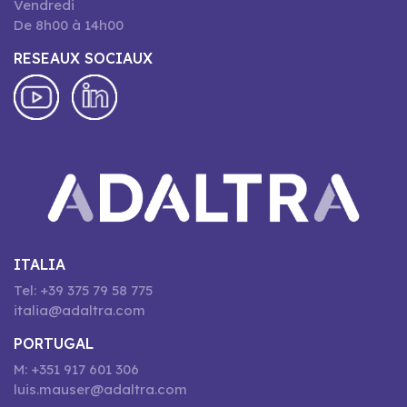
Vendredi
De 8h00 à 14h00
RESEAUX SOCIAUX
ITALIA
Tel: +39 375 79 58 775
italia@adaltra.com
PORTUGAL
M: +351 917 601 306
luis.mauser@adaltra.com