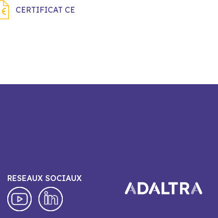
CERTIFICAT CE
RESEAUX SOCIAUX