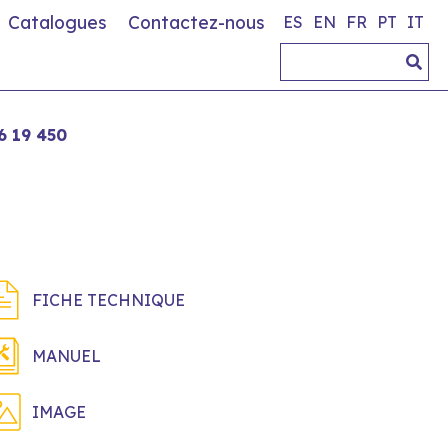
Catalogues
Contactez-nous
ES
EN
FR
PT
IT
6 19 450
FICHE TECHNIQUE
MANUEL
IMAGE